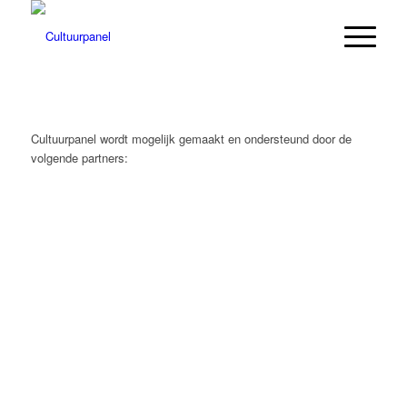
Cultuurpanel wordt mogelijk gemaakt en ondersteund door de
volgende partners: